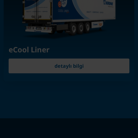
eCool Liner
detaylı bilgi