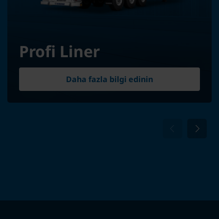
Profi Liner
Daha fazla bilgi edinin