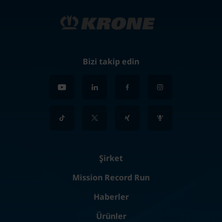
Bizi takip edin
Şirket
Mission Record Run
Haberler
Ürünler