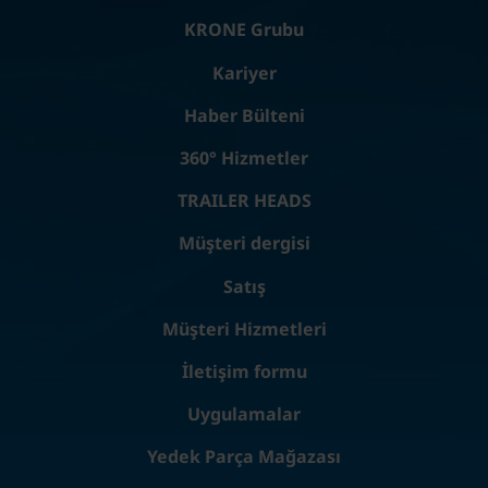
KRONE Grubu
Kariyer
Haber Bülteni
360° Hizmetler
TRAILER HEADS
Müşteri dergisi
Satış
Müşteri Hizmetleri
İletişim formu
Uygulamalar
Yedek Parça Mağazası