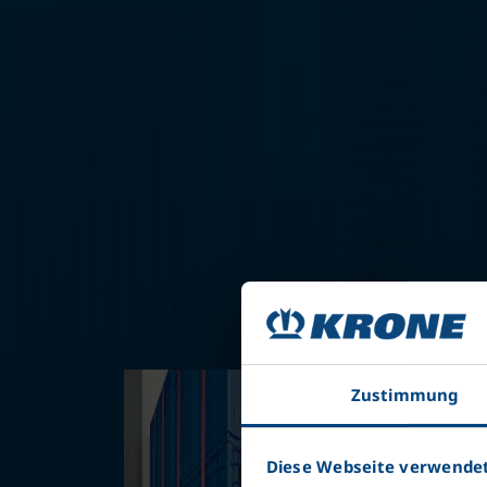
Zustimmung
Diese Webseite verwendet