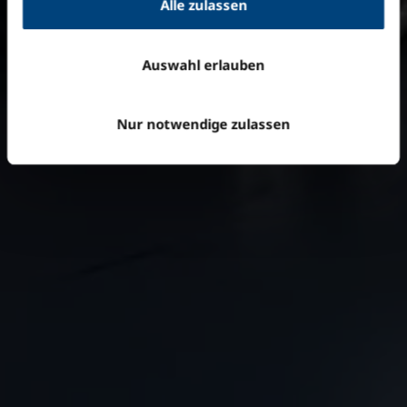
Alle zulassen
Auswahl erlauben
Nur notwendige zulassen