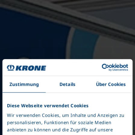
Zustimmung
Details
Über Cookies
Diese Webseite verwendet Cookies
Wir verwenden Cookies, um Inhalte und Anzeigen zu
personalisieren, Funktionen für soziale Medien
anbieten zu können und die Zugriffe auf unsere