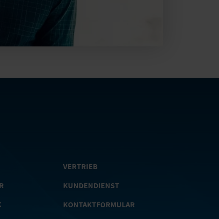
VERTRIEB
R
KUNDENDIENST
K
KONTAKTFORMULAR