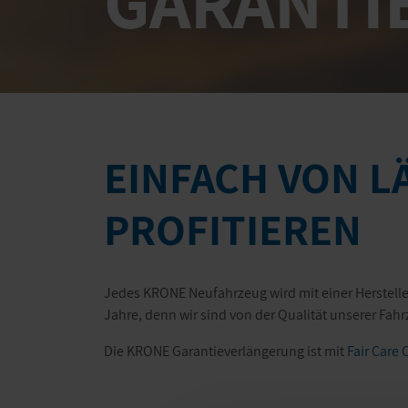
GARANTI
EINFACH VON L
PROFITIEREN
Jedes KRONE Neufahrzeug wird mit einer Hersteller
Jahre, denn wir sind von der Qualität unserer Fah
Die KRONE Garantieverlängerung ist mit
Fair Care