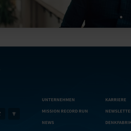
UNTERNEHMEN
KARRIERE
MISSION RECORD RUN
NEWSLETTE
NEWS
DENKFABRI