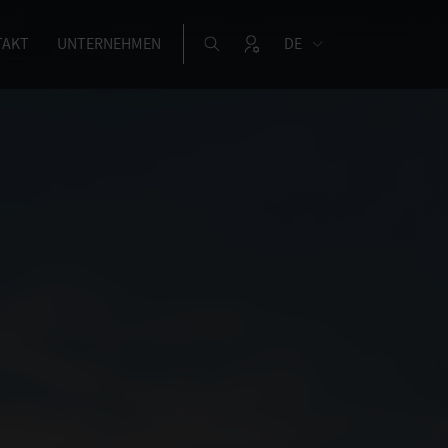
TAKT
UNTERNEHMEN
DE