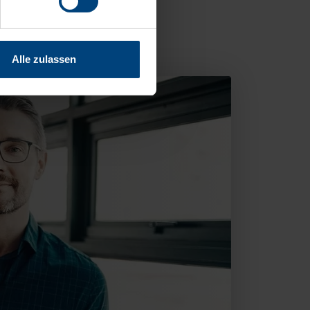
Alle zulassen