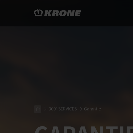
360° SERVICES
Garantie