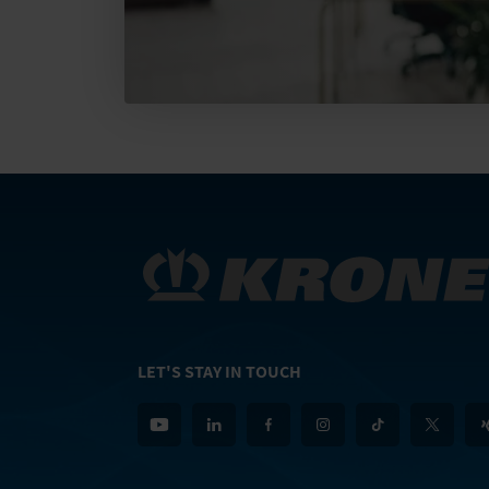
LET'S STAY IN TOUCH