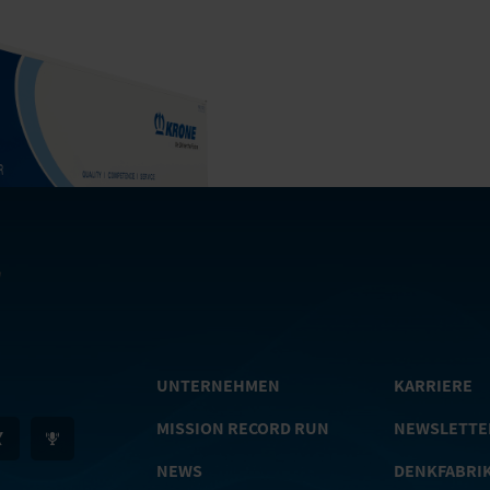
UNTERNEHMEN
KARRIERE
MISSION RECORD RUN
NEWSLETTE
NEWS
DENKFABRI