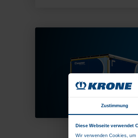
Zustimmung
Diese Webseite verwendet 
Wir verwenden Cookies, um I