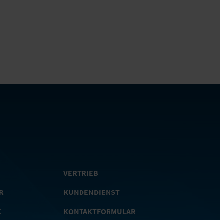
VERTRIEB
R
KUNDENDIENST
K
KONTAKTFORMULAR