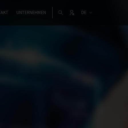
TAKT
UNTERNEHMEN
DE