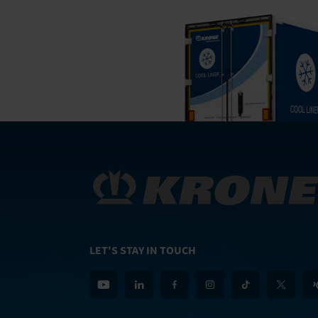
LET'S STAY IN TOUCH