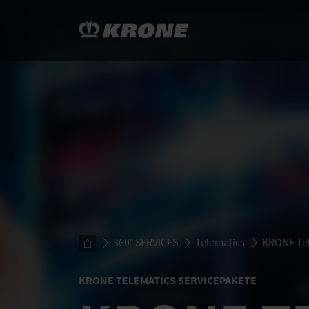
360° SERVICES
Telematics
KRONE Tel
KRONE TELEMATICS SERVICEPAKETE