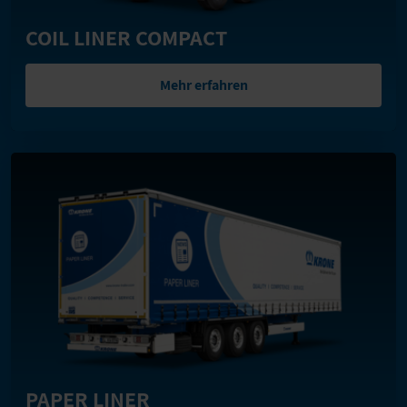
COIL LINER COMPACT
Mehr erfahren
PAPER LINER