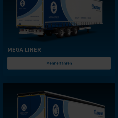
MEGA LINER
Mehr erfahren