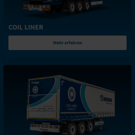
COIL LINER
Mehr erfahren