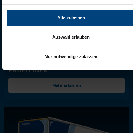
Alle zulassen
Auswahl erlauben
Nur notwendige zulassen
PROFI LINER
Mehr erfahren