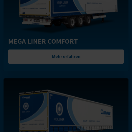
MEGA LINER COMFORT
Mehr erfahren