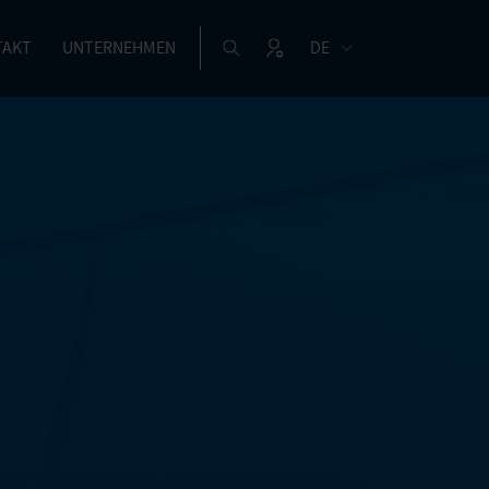
TAKT
UNTERNEHMEN
DE