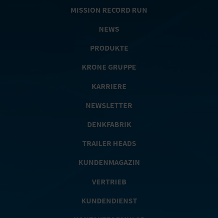
MISSION RECORD RUN
NEWS
PRODUKTE
KRONE GRUPPE
KARRIERE
NEWSLETTER
DENKFABRIK
TRAILER HEADS
KUNDENMAGAZIN
VERTRIEB
KUNDENDIENST