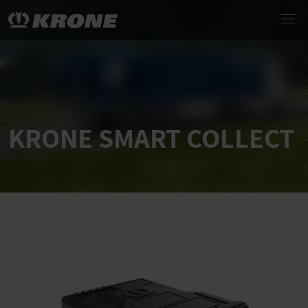
KRONE SMART COLLECT