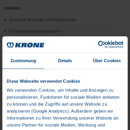
Vorteile:
Einfache Montage und Wartbarkeit
Einfache Systemintegration
Zustimmung
Details
Über Cookies
Diese Webseite verwendet Cookies
Wir verwenden Cookies, um Inhalte und Anzeigen zu
personalisieren, Funktionen für soziale Medien anbieten
zu können und die Zugriffe auf unsere Website zu
analysieren (Google Analytics). Außerdem geben wir
Informationen zu Ihrer Verwendung unserer Website an
unsere Partner für soziale Medien, Werbung und