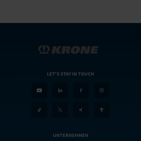
LET'S STAY IN TOUCH
UNTERNEHMEN