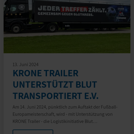
13. Juni 2024
KRONE TRAILER
UNTERSTÜTZT BLUT
TRANSPORTIERT E.V.
Am 14. Juni 2024, pünktlich zum Auftakt der Fußball-
Europameisterschaft, wird - mit Unterstützung von
KRONE Trailer - die Logistikinitiative Blut…