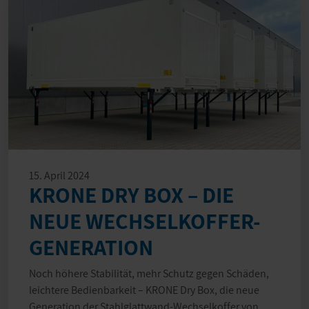
15. April 2024
KRONE DRY BOX – DIE
NEUE WECHSELKOFFER-
GENERATION
Noch höhere Stabilität, mehr Schutz gegen Schäden,
leichtere Bedienbarkeit – KRONE Dry Box, die neue
Generation der Stahlglattwand-Wechselkoffer von…