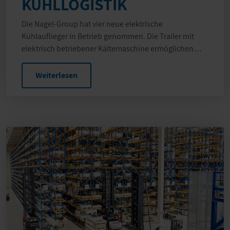
KÜHLLOGISTIK
Die Nagel-Group hat vier neue elektrische
Kühlauflieger in Betrieb genommen. Die Trailer mit
elektrisch betriebener Kältemaschine ermöglichen
einen…
Weiterlesen