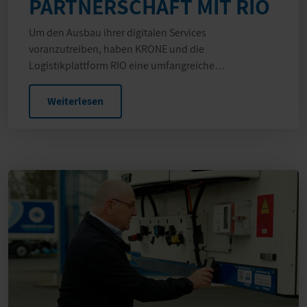
PARTNERSCHAFT MIT RIO
Um den Ausbau ihrer digitalen Services
voranzutreiben, haben KRONE und die
Logistikplattform RIO eine umfangreiche
Zusammenarbeit beschlossen.
Weiterlesen