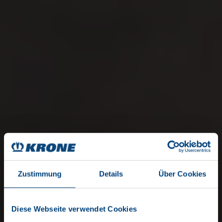
Zustimmung
Details
Über Cookies
Diese Webseite verwendet Cookies