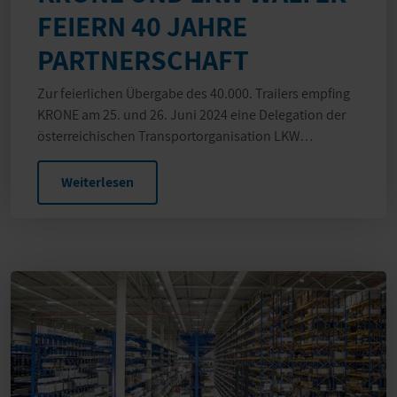
FEIERN 40 JAHRE
PARTNERSCHAFT
Zur feierlichen Übergabe des 40.000. Trailers empfing
KRONE am 25. und 26. Juni 2024 eine Delegation der
österreichischen Transportorganisation LKW…
Weiterlesen