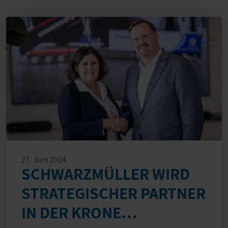
27. Juni 2024
SCHWARZMÜLLER WIRD
STRATEGISCHER PARTNER
IN DER KRONE