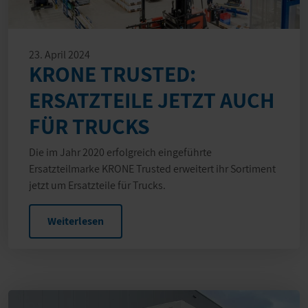
23. April 2024
KRONE TRUSTED:
ERSATZTEILE JETZT AUCH
FÜR TRUCKS
Die im Jahr 2020 erfolgreich eingeführte
Ersatzteilmarke KRONE Trusted erweitert ihr Sortiment
jetzt um Ersatzteile für Trucks.
Weiterlesen