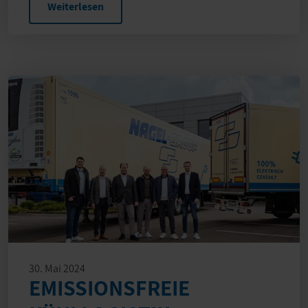
Weiterlesen
30. Mai 2024
EMISSIONSFREIE