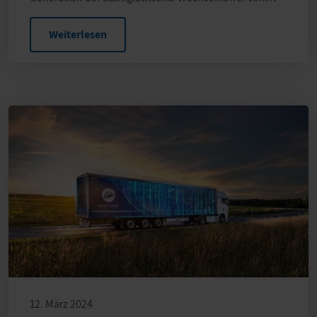
Weiterlesen
12. März 2024