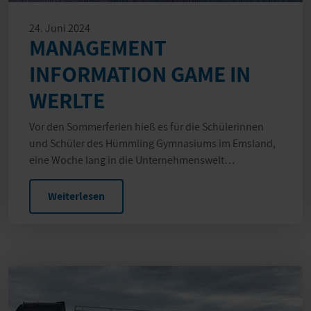
24. Juni 2024
MANAGEMENT
INFORMATION GAME IN
WERLTE
Vor den Sommerferien hieß es für die Schülerinnen
und Schüler des Hümmling Gymnasiums im Emsland,
eine Woche lang in die Unternehmenswelt…
Weiterlesen