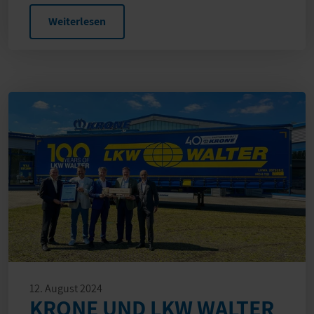
Weiterlesen
12. August 2024
KRONE UND LKW WALTER