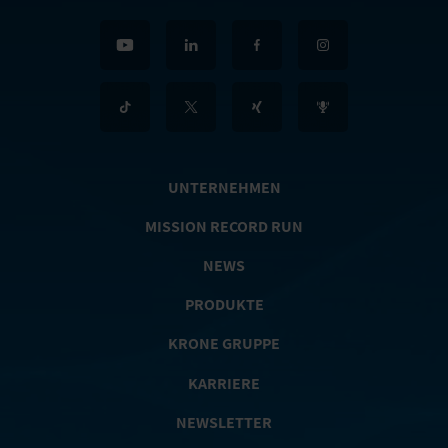
UNTERNEHMEN
MISSION RECORD RUN
NEWS
PRODUKTE
KRONE GRUPPE
KARRIERE
NEWSLETTER