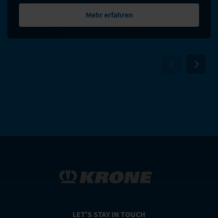
Mehr erfahren
LET'S STAY IN TOUCH