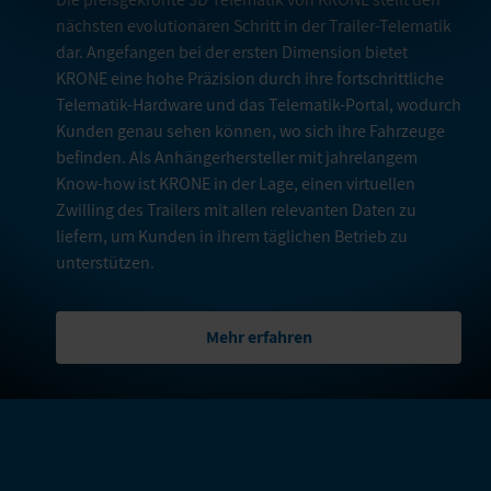
nächsten evolutionären Schritt in der Trailer-Telematik
dar. Angefangen bei der ersten Dimension bietet
KRONE eine hohe Präzision durch ihre fortschrittliche
Telematik-Hardware und das Telematik-Portal, wodurch
Kunden genau sehen können, wo sich ihre Fahrzeuge
befinden. Als Anhängerhersteller mit jahrelangem
Know-how ist KRONE in der Lage, einen virtuellen
Zwilling des Trailers mit allen relevanten Daten zu
liefern, um Kunden in ihrem täglichen Betrieb zu
unterstützen.
Mehr erfahren
WEITERE PRODUKTE DIESER