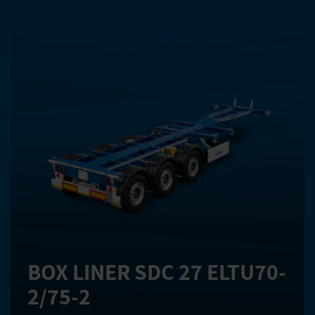
KATEGORIE
BOX LINER SDC 27 ELTU70-
2/75-2