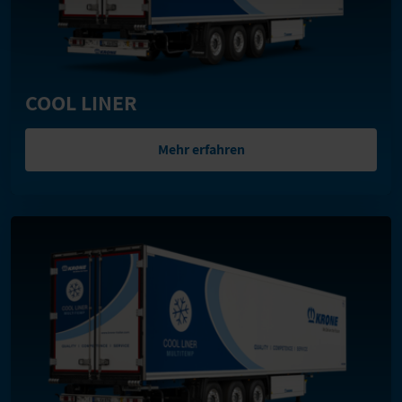
COOL LINER
Mehr erfahren