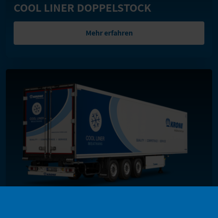
COOL LINER DOPPELSTOCK
Mehr erfahren
COOL LINER MEATHANG