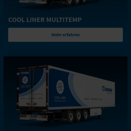
COOL LINER MULTITEMP
Mehr erfahren