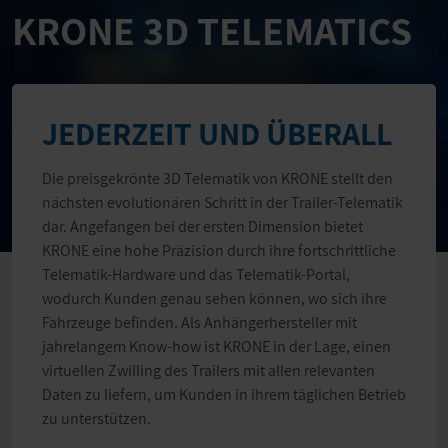
KRONE 3D TELEMATICS
JEDERZEIT UND ÜBERALL
Die preisgekrönte 3D Telematik von KRONE stellt den
nächsten evolutionären Schritt in der Trailer-Telematik
dar. Angefangen bei der ersten Dimension bietet
KRONE eine hohe Präzision durch ihre fortschrittliche
Telematik-Hardware und das Telematik-Portal,
wodurch Kunden genau sehen können, wo sich ihre
Fahrzeuge befinden. Als Anhängerhersteller mit
jahrelangem Know-how ist KRONE in der Lage, einen
virtuellen Zwilling des Trailers mit allen relevanten
Daten zu liefern, um Kunden in ihrem täglichen Betrieb
zu unterstützen.