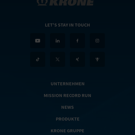
LET'S STAY IN TOUCH
UNTERNEHMEN
MISSION RECORD RUN
NEWS
PRODUKTE
KRONE GRUPPE