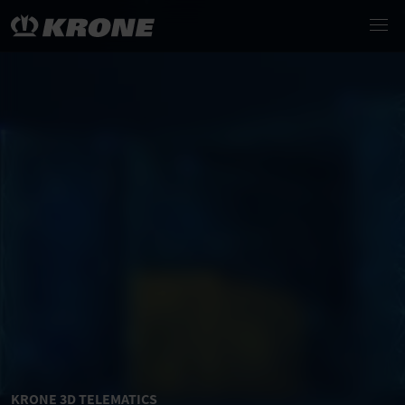
KRONE 3D TELEMATICS