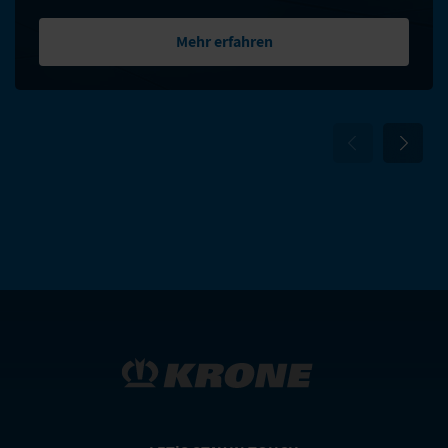
Mehr erfahren