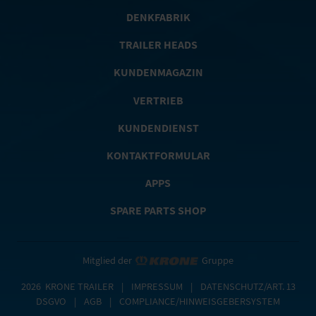
DENKFABRIK
TRAILER HEADS
KUNDENMAGAZIN
VERTRIEB
KUNDENDIENST
KONTAKTFORMULAR
APPS
SPARE PARTS SHOP
Mitglied der
Gruppe
2026
KRONE TRAILER
|
IMPRESSUM
|
DATENSCHUTZ/ART. 13
DSGVO
|
AGB
|
COMPLIANCE/HINWEISGEBERSYSTEM