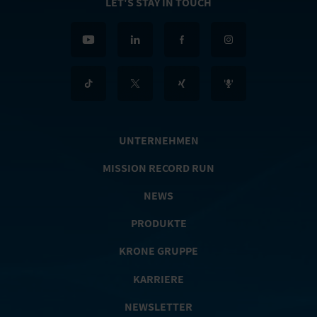
LET'S STAY IN TOUCH
UNTERNEHMEN
MISSION RECORD RUN
NEWS
PRODUKTE
KRONE GRUPPE
KARRIERE
NEWSLETTER