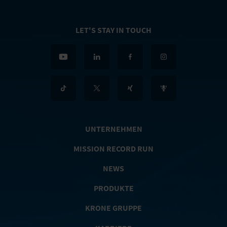
LET'S STAY IN TOUCH
UNTERNEHMEN
MISSION RECORD RUN
NEWS
PRODUKTE
KRONE GRUPPE