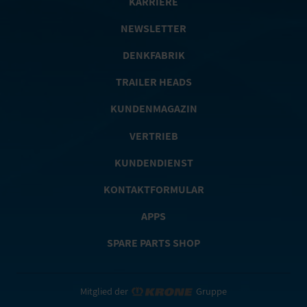
KARRIERE
NEWSLETTER
DENKFABRIK
TRAILER HEADS
KUNDENMAGAZIN
VERTRIEB
KUNDENDIENST
KONTAKTFORMULAR
APPS
SPARE PARTS SHOP
Mitglied der
Gruppe