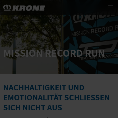
MISSION RECORD RUN
NACHHALTIGKEIT UND
EMOTIONALITÄT SCHLIESSEN
SICH NICHT AUS