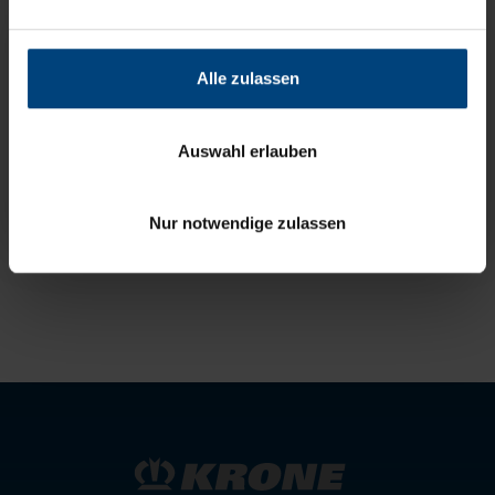
ETRC PODCAST
Alle zulassen
Auswahl erlauben
Mehr erfahren
Nur notwendige zulassen