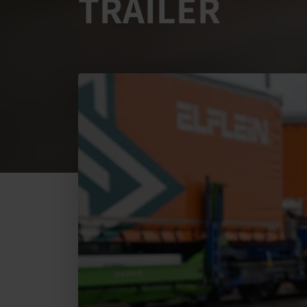
TRAILER