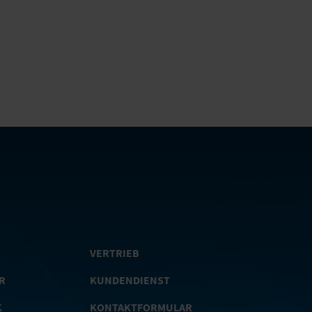
VERTRIEB
R
KUNDENDIENST
K
KONTAKTFORMULAR