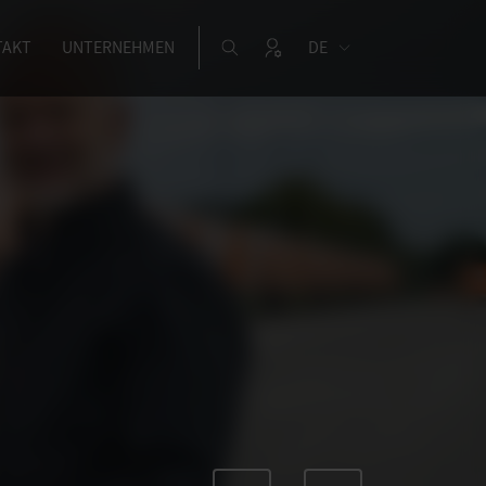
TAKT
UNTERNEHMEN
DE