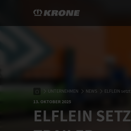
UNTERNEHMEN
NEWS
ELFLEIN setzt
13. OKTOBER 2025
ELFLEIN SET