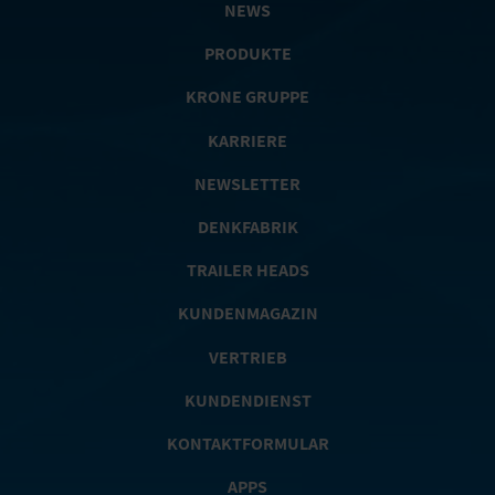
NEWS
PRODUKTE
KRONE GRUPPE
KARRIERE
NEWSLETTER
DENKFABRIK
TRAILER HEADS
KUNDENMAGAZIN
VERTRIEB
KUNDENDIENST
KONTAKTFORMULAR
APPS