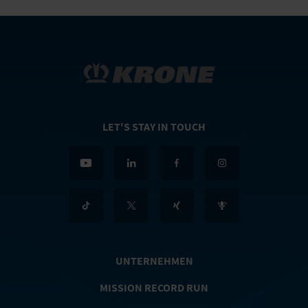
LET'S STAY IN TOUCH
UNTERNEHMEN
MISSION RECORD RUN