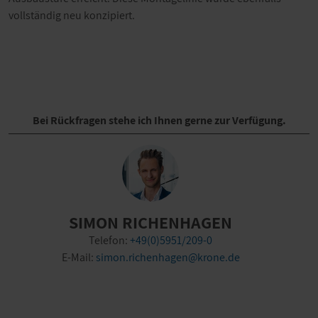
vollständig neu konzipiert.
Bei Rückfragen stehe ich Ihnen gerne zur Verfügung.
SIMON RICHENHAGEN
Telefon:
+49(0)5951/209-0
E-Mail:
simon.richenhagen@krone.de