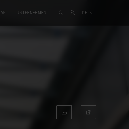
TAKT
UNTERNEHMEN
DE