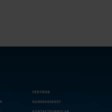
VERTRIEB
R
KUNDENDIENST
K
KONTAKTFORMULAR