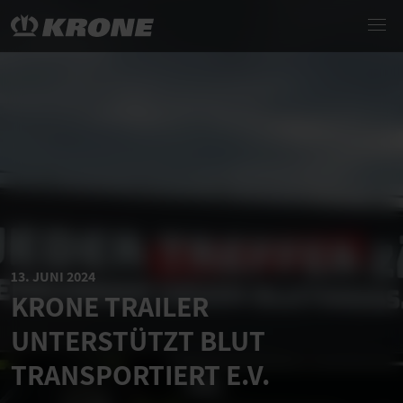
13. JUNI 2024
KRONE TRAILER
UNTERSTÜTZT BLUT
TRANSPORTIERT E.V.