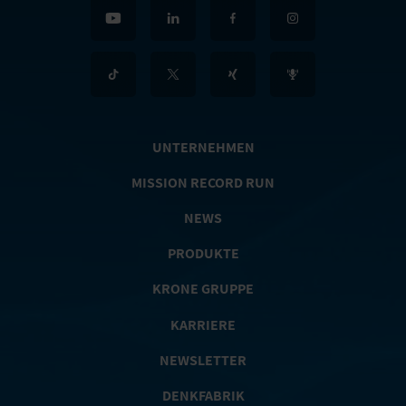
UNTERNEHMEN
MISSION RECORD RUN
NEWS
PRODUKTE
KRONE GRUPPE
KARRIERE
NEWSLETTER
DENKFABRIK