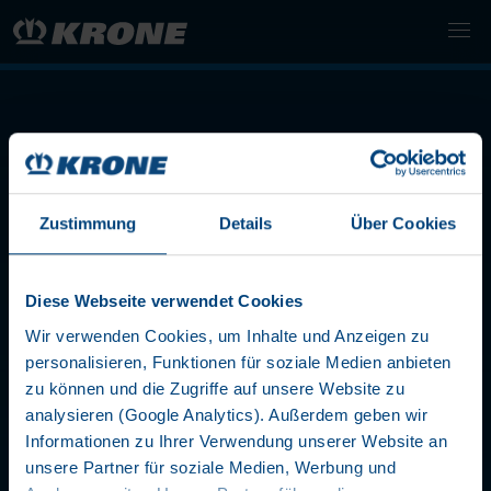
Zustimmung
Details
Über Cookies
LET'S STAY IN TOUCH
Diese Webseite verwendet Cookies
Wir verwenden Cookies, um Inhalte und Anzeigen zu
personalisieren, Funktionen für soziale Medien anbieten
zu können und die Zugriffe auf unsere Website zu
analysieren (Google Analytics). Außerdem geben wir
Informationen zu Ihrer Verwendung unserer Website an
UNTERNEHMEN
unsere Partner für soziale Medien, Werbung und