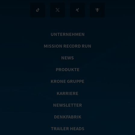
UNTERNEHMEN
MISSION RECORD RUN
NEWS
PRODUKTE
KRONE GRUPPE
KARRIERE
NEWSLETTER
DENKFABRIK
TRAILER HEADS