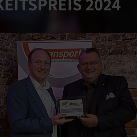
EITSPREIS 2024