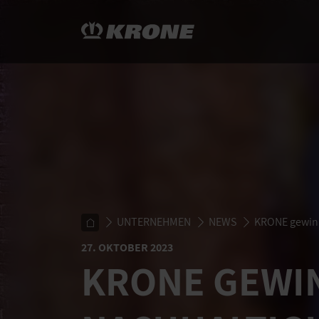
UNTERNEHMEN
NEWS
KRONE gewinn
27. OKTOBER 2023
KRONE GEWI