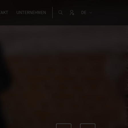
TAKT
UNTERNEHMEN
DE