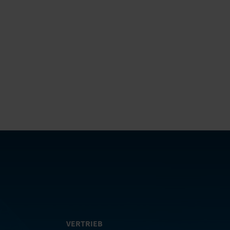
VERTRIEB