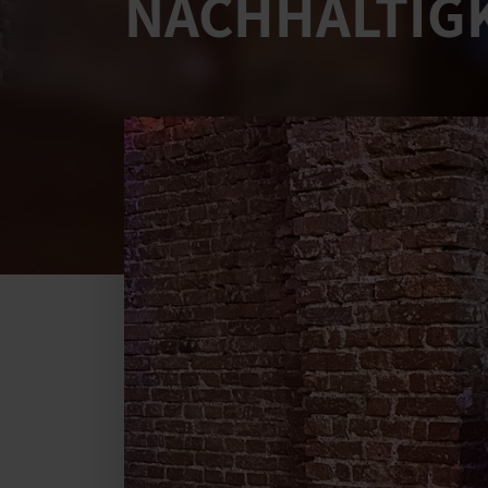
NACHHALTIGK