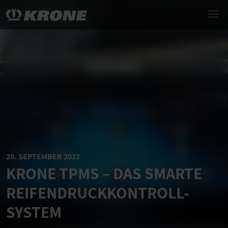
20. SEPTEMBER 2022
KRONE TPMS – DAS SMARTE
REIFENDRUCKKONTROLL-
SYSTEM