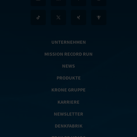
UNTERNEHMEN
MISSION RECORD RUN
NEWS
PRODUKTE
KRONE GRUPPE
KARRIERE
NEWSLETTER
DENKFABRIK