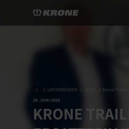
UNTERNEHMEN
NEWS
Krone Trailer 
29. JUNI 2026
KRONE TRAIL