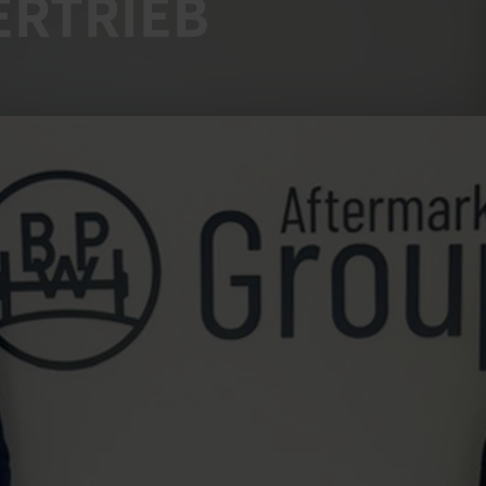
ERTRIEB