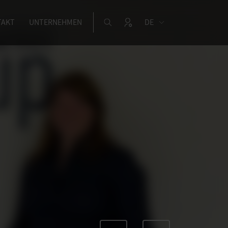
TAKT
UNTERNEHMEN
DE