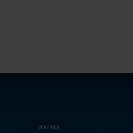
VERTRIEB