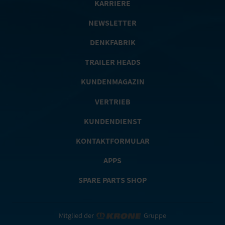
KARRIERE
NEWSLETTER
DENKFABRIK
TRAILER HEADS
KUNDENMAGAZIN
VERTRIEB
KUNDENDIENST
KONTAKTFORMULAR
APPS
SPARE PARTS SHOP
Mitglied der
Gruppe