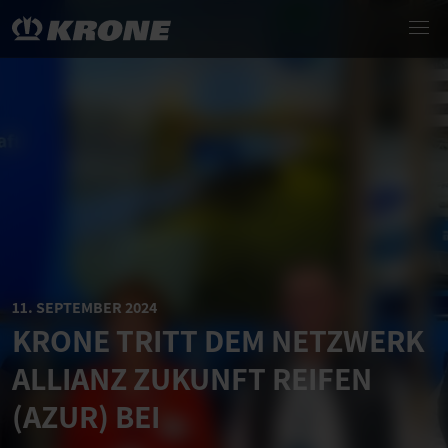
11. SEPTEMBER 2024
KRONE TRITT DEM NETZWERK
ALLIANZ ZUKUNFT REIFEN
(AZUR) BEI