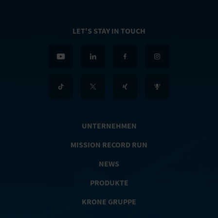
LET'S STAY IN TOUCH
UNTERNEHMEN
MISSION RECORD RUN
NEWS
PRODUKTE
KRONE GRUPPE