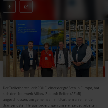
Der Trailerhersteller KRONE, einer der größten in Europa, hat
sich dem Netzwerk Allianz Zukunft Reifen (AZuR)
angeschlossen, um gemeinsam mit Partnern an einer der
drängendsten Herausforderungen unserer Zeit zu arbeiten: