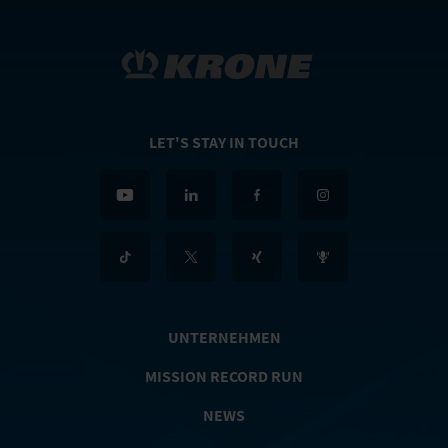
LET'S STAY IN TOUCH
UNTERNEHMEN
MISSION RECORD RUN
NEWS