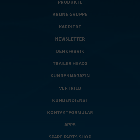
PRODUKTE
KRONE GRUPPE
KARRIERE
NEWSLETTER
DENKFABRIK
TRAILER HEADS
KUNDENMAGAZIN
VERTRIEB
KUNDENDIENST
KONTAKTFORMULAR
APPS
SPARE PARTS SHOP