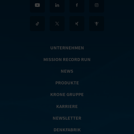
UNTERNEHMEN
MISSION RECORD RUN
NEWS
PRODUKTE
KRONE GRUPPE
KARRIERE
NEWSLETTER
DENKFABRIK