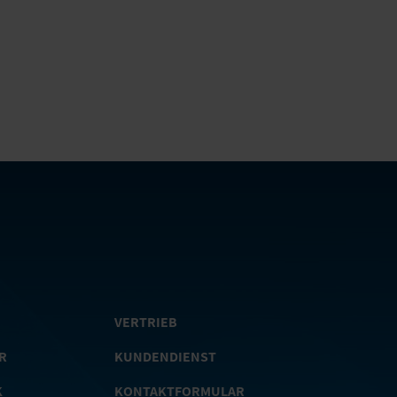
VERTRIEB
R
KUNDENDIENST
K
KONTAKTFORMULAR