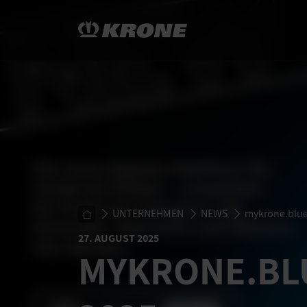
UNTERNEHMEN
NEWS
mykrone.blue
27. AUGUST 2025
MYKRONE.BL