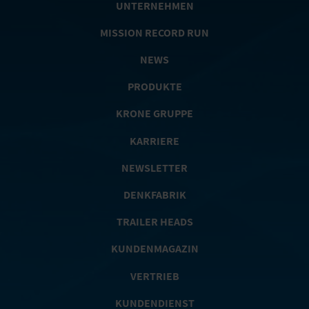
UNTERNEHMEN
MISSION RECORD RUN
NEWS
PRODUKTE
KRONE GRUPPE
KARRIERE
NEWSLETTER
DENKFABRIK
TRAILER HEADS
KUNDENMAGAZIN
VERTRIEB
KUNDENDIENST