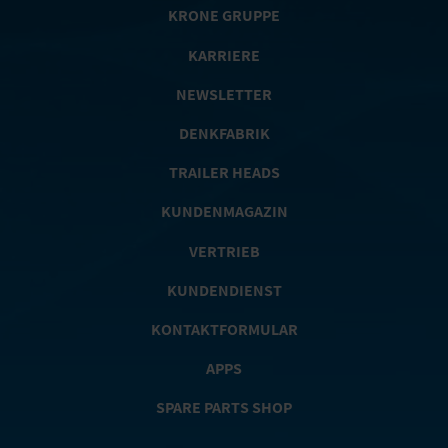
KRONE GRUPPE
KARRIERE
NEWSLETTER
DENKFABRIK
TRAILER HEADS
KUNDENMAGAZIN
VERTRIEB
KUNDENDIENST
KONTAKTFORMULAR
APPS
SPARE PARTS SHOP