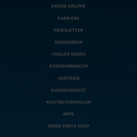
KRONE GRUPPE
KARRIERE
NEWSLETTER
DENKFABRIK
TRAILER HEADS
KUNDENMAGAZIN
VERTRIEB
KUNDENDIENST
KONTAKTFORMULAR
APPS
SPARE PARTS SHOP