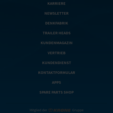
KARRIERE
NEWSLETTER
DENKFABRIK
TRAILER HEADS
KUNDENMAGAZIN
VERTRIEB
KUNDENDIENST
KONTAKTFORMULAR
APPS
SPARE PARTS SHOP
Mitglied der
Gruppe