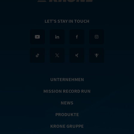
LET'S STAY IN TOUCH
UNTERNEHMEN
MISSION RECORD RUN
NEWS
PRODUKTE
KRONE GRUPPE