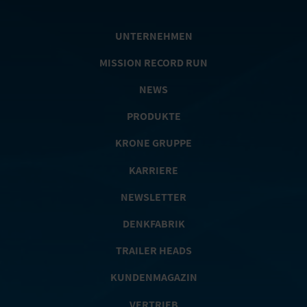
UNTERNEHMEN
MISSION RECORD RUN
NEWS
PRODUKTE
KRONE GRUPPE
KARRIERE
NEWSLETTER
DENKFABRIK
TRAILER HEADS
KUNDENMAGAZIN
VERTRIEB