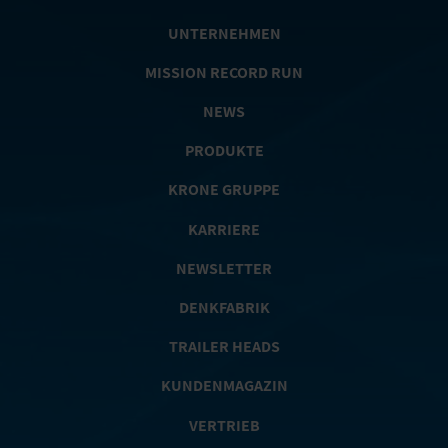
UNTERNEHMEN
MISSION RECORD RUN
NEWS
PRODUKTE
KRONE GRUPPE
KARRIERE
NEWSLETTER
DENKFABRIK
TRAILER HEADS
KUNDENMAGAZIN
VERTRIEB