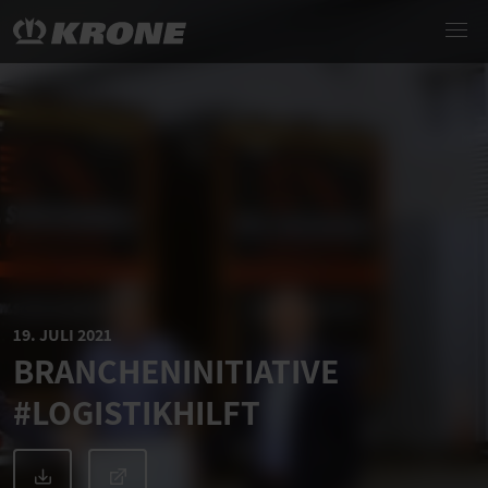
19. JULI 2021
BRANCHENINITIATIVE
#LOGISTIKHILFT