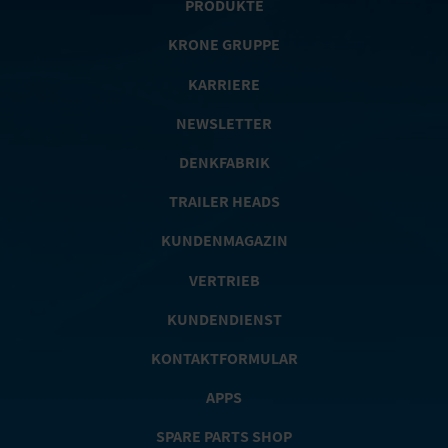
PRODUKTE
KRONE GRUPPE
KARRIERE
NEWSLETTER
DENKFABRIK
TRAILER HEADS
KUNDENMAGAZIN
VERTRIEB
KUNDENDIENST
KONTAKTFORMULAR
APPS
SPARE PARTS SHOP