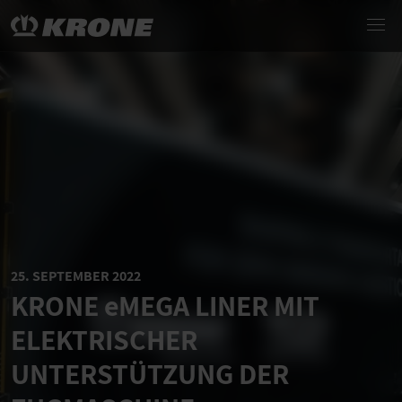
25. SEPTEMBER 2022
KRONE
eMEGA LINER
MIT
ELEKTRISCHER
UNTERSTÜTZUNG DER