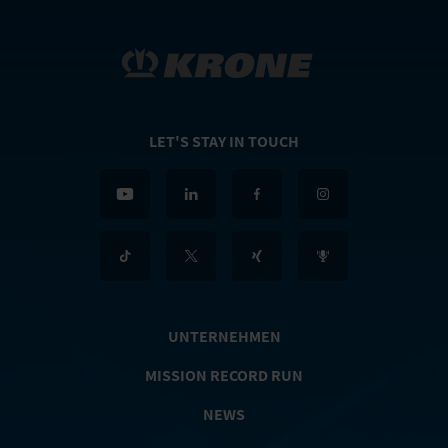
LET'S STAY IN TOUCH
UNTERNEHMEN
MISSION RECORD RUN
NEWS